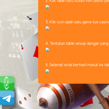
2. Klik salah satu studio live casino ya
3. Klik icon salah satu game live casi
4. Tentukan table sesuai dengan yang 
5. Selamat anda berhasil masuk ke da