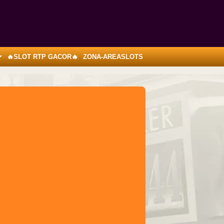
🔥SLOT RTP GACOR🔥
ZONA-AREASLOTS