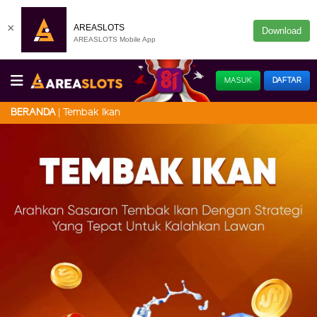
×
AREASLOTS
Download
AREASLOTS Mobile App
MASUK
DAFTAR
Tembak Ikan
BERANDA